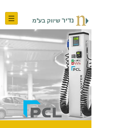
נדיר
שיווק בע"מ